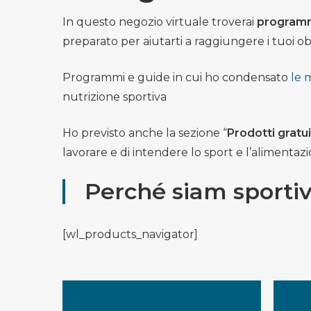
In questo negozio virtuale troverai
programm
preparato per aiutarti a raggiungere i tuoi obiet
Programmi e guide in cui ho condensato
le 
nutrizione sportiva
Ho previsto anche la sezione “
Prodotti gratui
lavorare e di intendere lo sport e l’alimentaz
Perché siam sportiv
[wl_products_navigator]