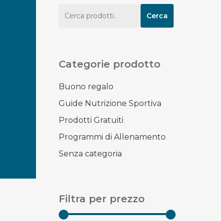
Cerca:
Cerca
Categorie prodotto
Buono regalo
Guide Nutrizione Sportiva
Prodotti Gratuiti
Programmi di Allenamento
Senza categoria
Filtra per prezzo