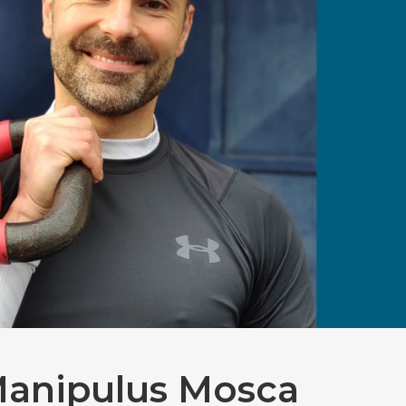
 Manipulus Mosca