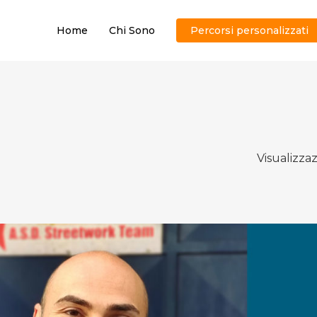
Home
Chi Sono
Percorsi personalizzati
Visualizzaz