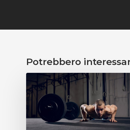
Potrebbero interessar