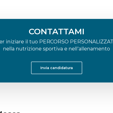
CONTATTAMI
er iniziare il tuo PERCORSO PERSONALIZZA
nella nutrizione sportiva e nell'allenamento
Invia candidatura