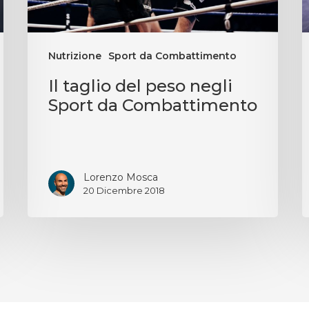
Nutrizione
Sport da Combattimento
Il taglio del peso negli
Sport da Combattimento
Lorenzo Mosca
20 Dicembre 2018