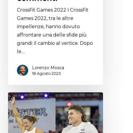
CrossFit Games 2022 I CrossFit
Games 2022, tra le altre
impellenze, hanno dovuto
affrontare una delle sfide più
grandi: il cambio al vertice. Dopo
le…
Lorenzo Mosca
18 Agosto 2023