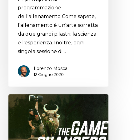
programmazione
dell'allenamento Come sapete,
l'allenamento è un'arte sorretta
da due grandi pilastri: la scienza
e l'esperienza. Inoltre, ogni
singola sessione di…
Lorenzo Mosca
12 Giugno 2020