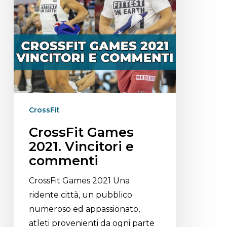
CrossFit
CrossFit Games
2021. Vincitori e
commenti
CrossFit Games 2021 Una
ridente città, un pubblico
numeroso ed appassionato,
atleti provenienti da ogni parte