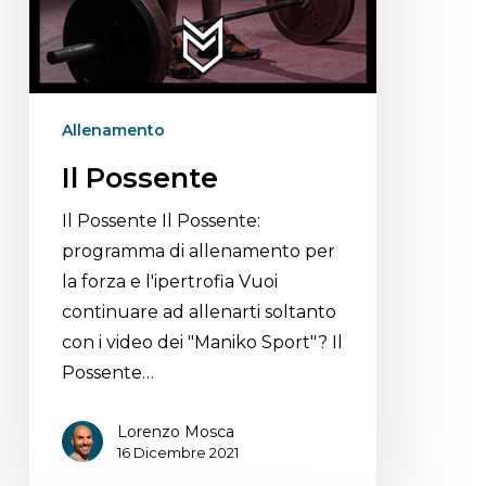
Allenamento
Il Possente
Il Possente Il Possente:
programma di allenamento per
la forza e l'ipertrofia Vuoi
continuare ad allenarti soltanto
con i video dei "Maniko Sport"? Il
Possente…
Lorenzo Mosca
16 Dicembre 2021