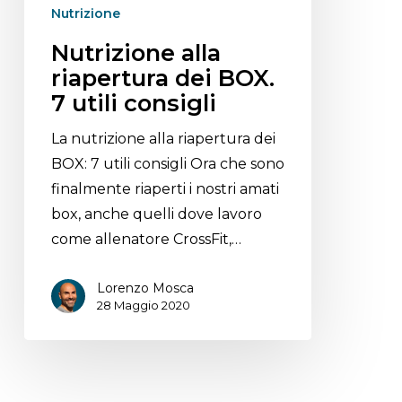
Nutrizione
Nutrizione alla
riapertura dei BOX.
7 utili consigli
La nutrizione alla riapertura dei
BOX: 7 utili consigli Ora che sono
finalmente riaperti i nostri amati
box, anche quelli dove lavoro
come allenatore CrossFit,…
Lorenzo Mosca
28 Maggio 2020