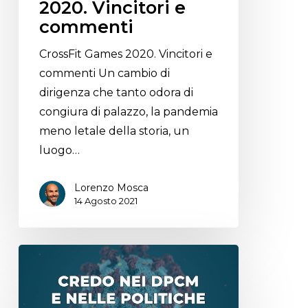
2020. Vincitori e
commenti
CrossFit Games 2020. Vincitori e
commenti Un cambio di
dirigenza che tanto odora di
congiura di palazzo, la pandemia
meno letale della storia, un
luogo…
Lorenzo Mosca
14 Agosto 2021