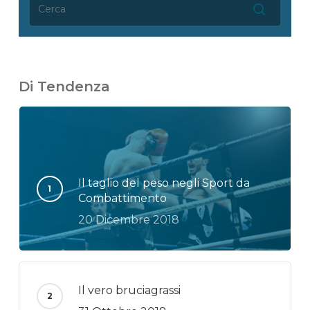
Di Tendenza
Il taglio del peso negli Sport da
Combattimento
20 Dicembre 2018
Il vero bruciagrassi