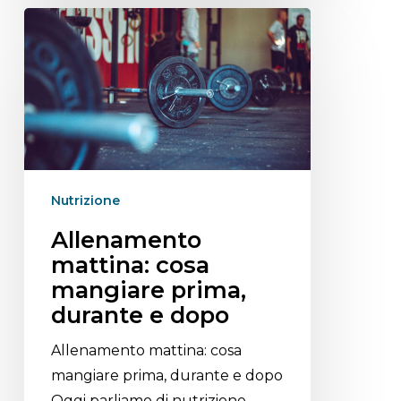
Nutrizione
Allenamento
mattina: cosa
mangiare prima,
durante e dopo
Allenamento mattina: cosa
mangiare prima, durante e dopo
Oggi parliamo di nutrizione