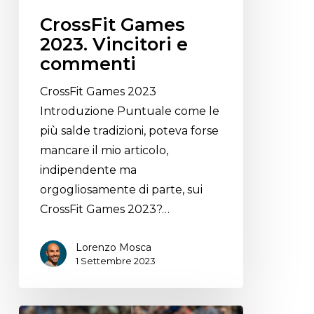
CrossFit Games
2023. Vincitori e
commenti
CrossFit Games 2023
Introduzione Puntuale come le
più salde tradizioni, poteva forse
mancare il mio articolo,
indipendente ma
orgogliosamente di parte, sui
CrossFit Games 2023?…
Lorenzo Mosca
1 Settembre 2023