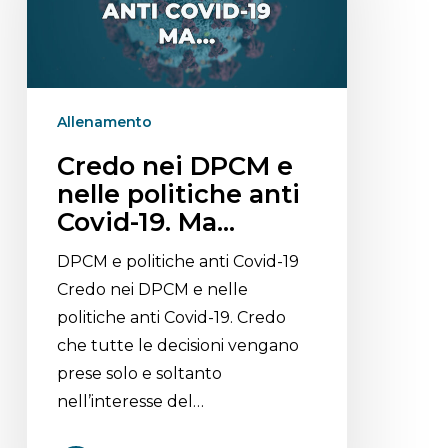
Allenamento
Credo nei DPCM e
nelle politiche anti
Covid-19. Ma…
DPCM e politiche anti Covid-19
Credo nei DPCM e nelle
politiche anti Covid-19. Credo
che tutte le decisioni vengano
prese solo e soltanto
nell’interesse del…