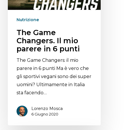
Nutrizione
The Game
Changers. Il mio
parere in 6 punti
The Game Changers: il mio
parere in 6 punti Ma è vero che
gli sportivi vegani sono dei super
uomini? Ultimamente in Italia
sta facendo…
Lorenzo Mosca
6 Giugno 2020