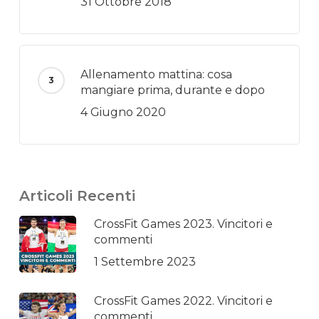
31 Ottobre 2018
Allenamento mattina: cosa
mangiare prima, durante e dopo
4 Giugno 2020
Articoli Recenti
CrossFit Games 2023. Vincitori e
commenti
1 Settembre 2023
CrossFit Games 2022. Vincitori e
commenti