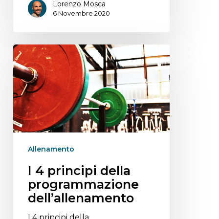
Lorenzo Mosca
6 Novembre 2020
Allenamento
I 4 principi della
programmazione
dell’allenamento
I 4 principi della