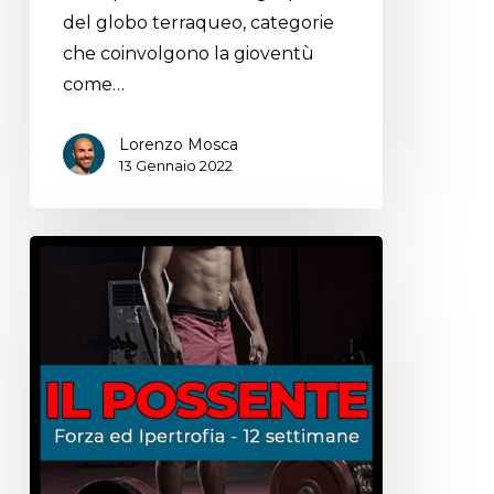
del globo terraqueo, categorie
che coinvolgono la gioventù
come…
Lorenzo Mosca
13 Gennaio 2022