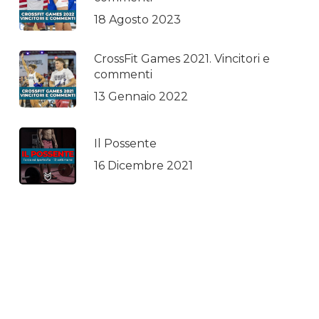
18 Agosto 2023
CrossFit Games 2021. Vincitori e
commenti
13 Gennaio 2022
Il Possente
16 Dicembre 2021