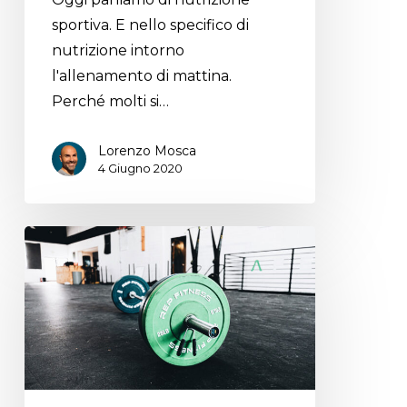
sportiva. E nello specifico di
nutrizione intorno
l'allenamento di mattina.
Perché molti si…
Lorenzo Mosca
4 Giugno 2020