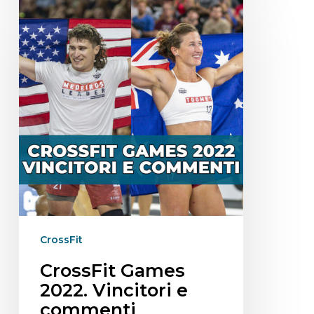
CrossFit
CrossFit Games
2022. Vincitori e
commenti