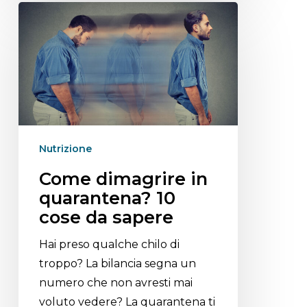
Nutrizione
Come dimagrire in
quarantena? 10
cose da sapere
Hai preso qualche chilo di
troppo? La bilancia segna un
numero che non avresti mai
voluto vedere? La quarantena ti