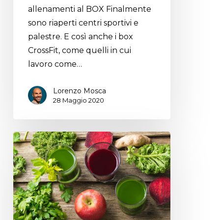
allenamenti al BOX Finalmente
sono riaperti centri sportivi e
palestre. E così anche i box
CrossFit, come quelli in cui
lavoro come…
Lorenzo Mosca
28 Maggio 2020