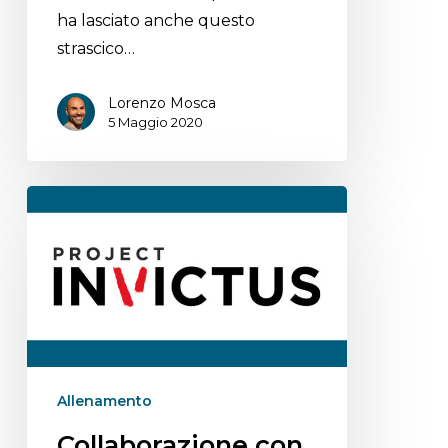
ha lasciato anche questo
strascico…
Lorenzo Mosca
5 Maggio 2020
Allenamento
Collaborazione con