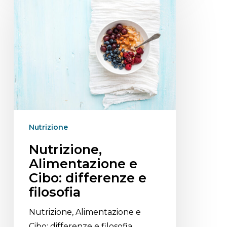
Nutrizione
Nutrizione,
Alimentazione e
Cibo: differenze e
filosofia
Nutrizione, Alimentazione e
Cibo: differenze e filosofia