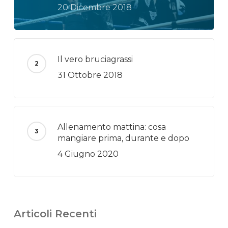
20 Dicembre 2018
Il vero bruciagrassi
31 Ottobre 2018
Allenamento mattina: cosa
mangiare prima, durante e dopo
4 Giugno 2020
Articoli Recenti