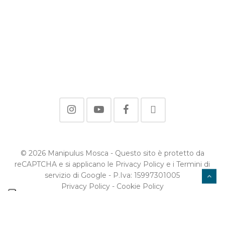
© 2026 Manipulus Mosca - Questo sito è protetto da
reCAPTCHA e si applicano le Privacy Policy e i Termini di
servizio di Google - P.Iva: 15997301005
Privacy Policy
-
Cookie Policy