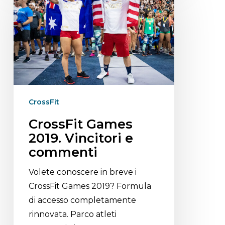
CrossFit
CrossFit Games
2019. Vincitori e
commenti
Volete conoscere in breve i
CrossFit Games 2019? Formula
di accesso completamente
rinnovata. Parco atleti