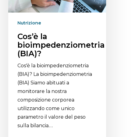
Nutrizione
Cos’è la
bioimpedenziometria
(BIA)?
Cos'è la bioimpedenziometria
(BIA)? La bioimpedenziometria
(BIA) Siamo abituati a
monitorare la nostra
composizione corporea
utilizzando come unico
parametro il valore del peso
sulla bilancia.…