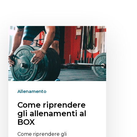
Allenamento
Come riprendere
gli allenamenti al
BOX
Come riprendere gli