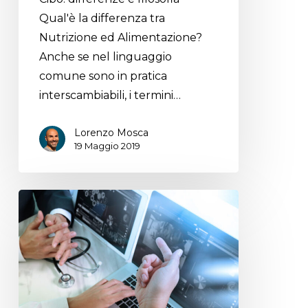
Qual'è la differenza tra
Nutrizione ed Alimentazione?
Anche se nel linguaggio
comune sono in pratica
interscambiabili, i termini…
Lorenzo Mosca
19 Maggio 2019