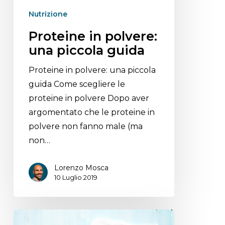
Nutrizione
Proteine in polvere:
una piccola guida
Proteine in polvere: una piccola
guida Come scegliere le
proteine in polvere Dopo aver
argomentato che le proteine in
polvere non fanno male (ma
non…
Lorenzo Mosca
10 Luglio 2019