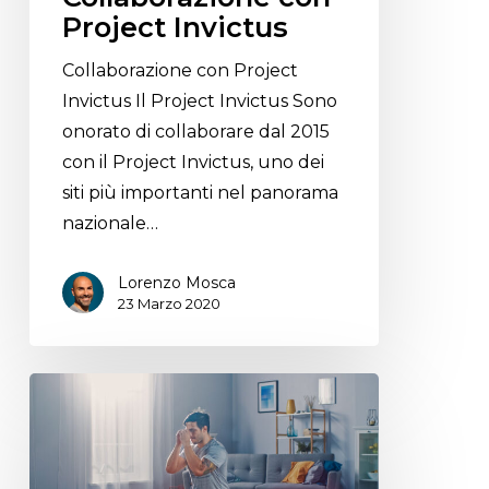
Project Invictus
Collaborazione con Project
Invictus Il Project Invictus Sono
onorato di collaborare dal 2015
con il Project Invictus, uno dei
siti più importanti nel panorama
nazionale…
Lorenzo Mosca
23 Marzo 2020