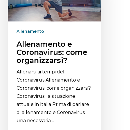
Allenamento
Allenamento e
Coronavirus: come
organizzarsi?
Allenarsi ai tempi del
Coronavirus Allenamento e
Coronavirus: come organizzarsi?
Coronavirus: la situazione
attuale in Italia Prima di parlare
di allenamento e Coronavirus
una necessaria…