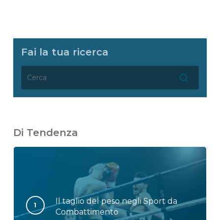
Fai la tua ricerca
Di Tendenza
Il taglio del peso negli Sport da
Combattimento