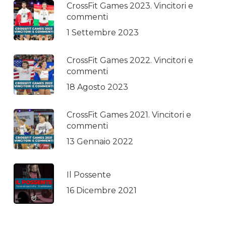
CrossFit Games 2023. Vincitori e
commenti
1 Settembre 2023
CrossFit Games 2022. Vincitori e
commenti
18 Agosto 2023
CrossFit Games 2021. Vincitori e
commenti
13 Gennaio 2022
Il Possente
16 Dicembre 2021