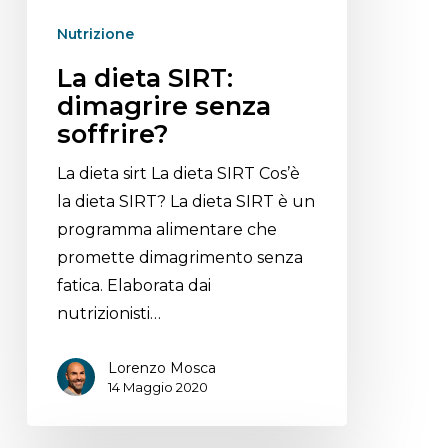
Nutrizione
La dieta SIRT:
dimagrire senza
soffrire?
La dieta sirt La dieta SIRT Cos’è
la dieta SIRT? La dieta SIRT è un
programma alimentare che
promette dimagrimento senza
fatica. Elaborata dai
nutrizionisti…
Lorenzo Mosca
14 Maggio 2020