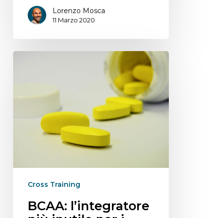
Lorenzo Mosca
11 Marzo 2020
Cross Training
BCAA: l’integratore