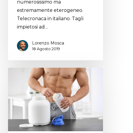
numerosissimo ma
estremamente eterogeneo.
Telecronaca in italiano. Tagli
impietosi ad…
Lorenzo Mosca
18 Agosto 2019