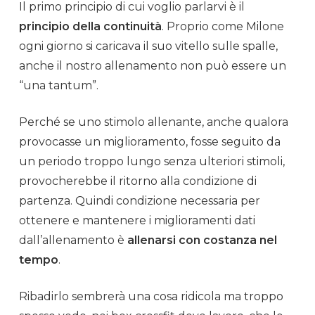
Il primo principio di cui voglio parlarvi è il
principio della continuità
. Proprio come Milone
ogni giorno si caricava il suo vitello sulle
spalle
,
anche il nostro
allenamento
non può essere un
“una tantum”.
Perché se uno stimolo allenante, anche qualora
provocasse un miglioramento, fosse seguito da
un periodo troppo lungo senza ulteriori stimoli,
provocherebbe il ritorno alla condizione di
partenza. Quindi condizione necessaria per
ottenere e mantenere i miglioramenti dati
dall’
allenamento
è
allenarsi con costanza nel
tempo
.
Ribadirlo sembrerà una cosa ridicola ma troppo