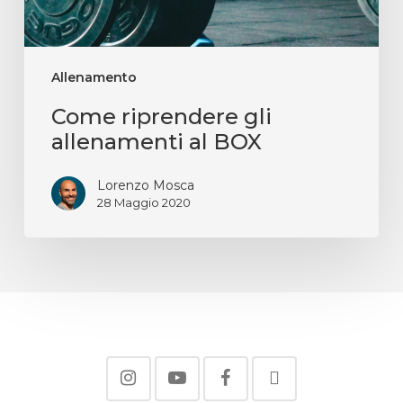
Allenamento
Come riprendere gli
allenamenti al BOX
Lorenzo Mosca
28 Maggio 2020