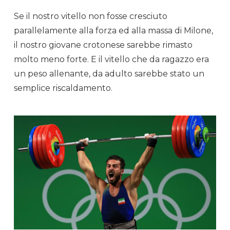
Se il nostro vitello non fosse cresciuto
parallelamente alla forza ed alla massa di Milone,
il nostro giovane crotonese sarebbe rimasto
molto meno forte. E il vitello che da ragazzo era
un peso allenante, da adulto sarebbe stato un
semplice
riscaldamento
.