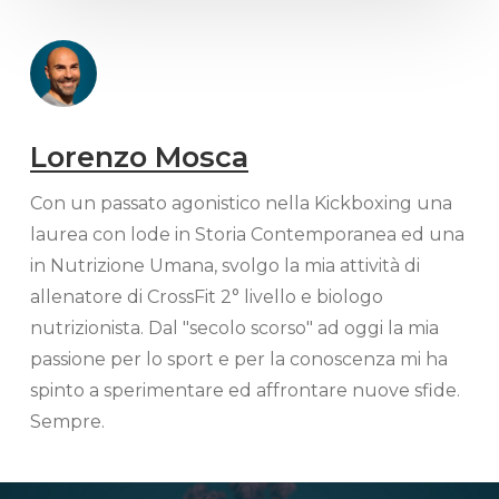
Lorenzo Mosca
Con un passato agonistico nella Kickboxing una
laurea con lode in Storia Contemporanea ed una
in Nutrizione Umana, svolgo la mia attività di
allenatore di CrossFit 2° livello e biologo
nutrizionista. Dal "secolo scorso" ad oggi la mia
passione per lo sport e per la conoscenza mi ha
spinto a sperimentare ed affrontare nuove sfide.
Sempre.