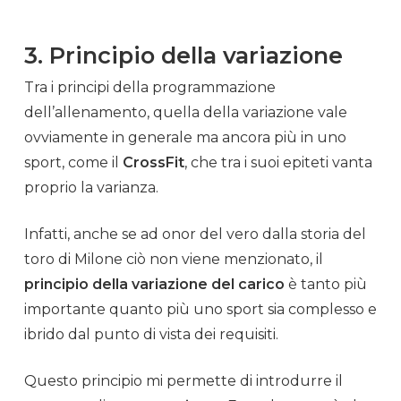
3. Principio della variazione
Tra i principi della programmazione
dell’
allenamento
, quella della variazione vale
ovviamente in generale ma ancora più in uno
sport
, come il
CrossFit
, che tra i suoi epiteti vanta
proprio la varianza.
Infatti, anche se ad onor del vero dalla storia del
toro di Milone ciò non viene menzionato, il
principio della variazione del carico
è tanto più
importante quanto più uno
sport
sia complesso e
ibrido dal punto di vista dei requisiti.
Questo principio mi permette di introdurre il