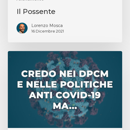
Il Possente
Lorenzo Mosca
16 Dicembre 2021