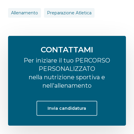
Allenamento
Preparazione Atletica
CONTATTAMI
Per iniziare il tuo PERCORSO
PERSONALIZZATO
nella nutrizione sportiva e
nell'allenamento
Invia candidatura