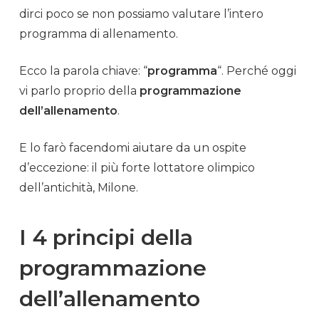
dirci poco se non possiamo valutare l’intero
programma di
allenamento
.
Ecco la parola chiave: “
programma
“. Perché oggi
vi parlo proprio della
programmazione
dell’
allenamento
.
E lo farò facendomi aiutare da un ospite
d’eccezione: il più forte lottatore olimpico
dell’antichità, Milone.
I 4 principi della
programmazione
dell’allenamento