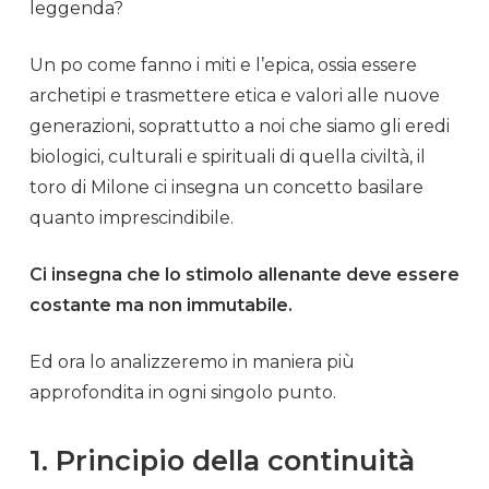
leggenda?
Un po come fanno i miti e l’epica, ossia essere
archetipi e trasmettere etica e valori alle nuove
generazioni, soprattutto a noi che siamo gli eredi
biologici, culturali e spirituali di quella civiltà, il
toro di Milone ci insegna un concetto basilare
quanto imprescindibile.
Ci insegna che lo stimolo allenante deve essere
costante ma non immutabile.
Ed ora lo analizzeremo in maniera più
approfondita in ogni singolo punto.
1. Principio della continuità