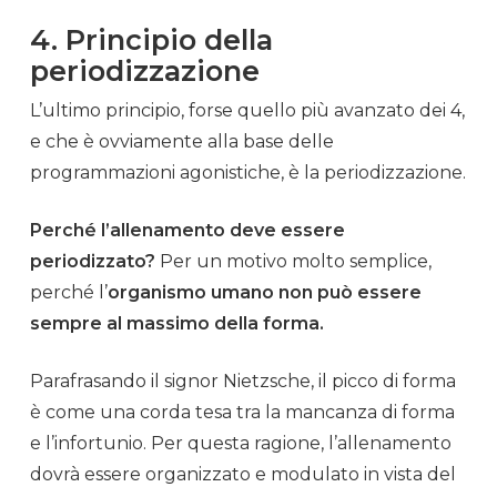
4. Principio della
periodizzazione
L’ultimo principio, forse quello più avanzato dei 4,
e che è ovviamente alla base delle
programmazioni agonistiche, è la periodizzazione.
Perché l’
allenamento
deve essere
periodizzato?
Per un motivo molto semplice,
perché l’
organismo umano
non può essere
sempre al massimo della forma.
Parafrasando il signor Nietzsche, il picco di forma
è come una corda tesa tra la mancanza di forma
e l’
infortunio
. Per questa ragione, l’
allenamento
dovrà essere organizzato e modulato in vista del