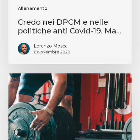
Allenamento
Credo nei DPCM e nelle
politiche anti Covid-19. Ma…
Lorenzo Mosca
6 Novembre 2020