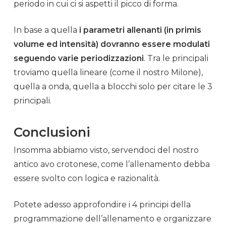
periodo in cui ci si aspetti il picco di forma.
In base a quella
i parametri allenanti (in primis
volume ed intensità) dovranno essere modulati
seguendo varie periodizzazioni
. Tra le principali
troviamo quella lineare (come il nostro Milone),
quella a onda, quella a blocchi solo per citare le 3
principali.
Conclusioni
Insomma abbiamo visto, servendoci del nostro
antico avo crotonese, come l’
allenamento
debba
essere svolto con logica e razionalità.
Potete adesso approfondire i 4 principi della
programmazione dell’
allenamento
e organizzare