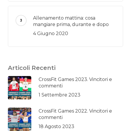
Allenamento mattina: cosa
mangiare prima, durante e dopo
4 Giugno 2020
Articoli Recenti
CrossFit Games 2023. Vincitori e
commenti
1 Settembre 2023
CrossFit Games 2022. Vincitori e
commenti
18 Agosto 2023