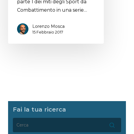
parte 1 dei miti degli Sport da
Combattimento in una serie…
Lorenzo Mosca
15 Febbraio 2017
Fai la tua ricerca