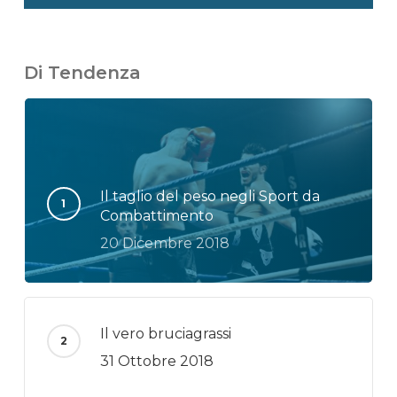
Di Tendenza
Il taglio del peso negli Sport da
Combattimento
20 Dicembre 2018
Il vero bruciagrassi
31 Ottobre 2018