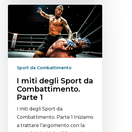
Sport da Combattimento
I miti degli Sport da
Combattimento.
Parte 1
I miti degli Sport da
Combattimento. Parte 1 Iniziamo
a trattare l’argomento con la