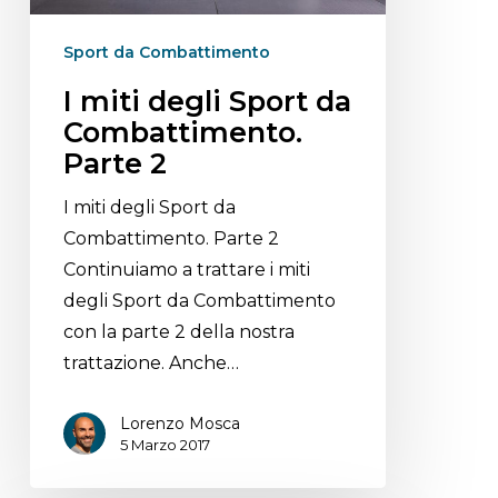
Sport da Combattimento
I miti degli Sport da
Combattimento.
Parte 2
I miti degli Sport da
Combattimento. Parte 2
Continuiamo a trattare i miti
degli Sport da Combattimento
con la parte 2 della nostra
trattazione. Anche…
Lorenzo Mosca
5 Marzo 2017