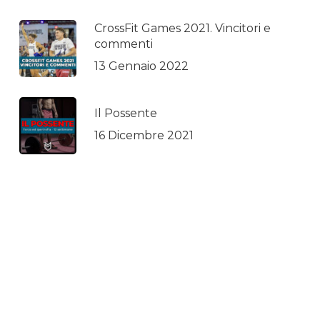
CrossFit Games 2021. Vincitori e
commenti
13 Gennaio 2022
Il Possente
16 Dicembre 2021