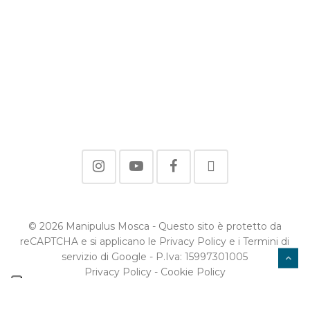
© 2026 Manipulus Mosca - Questo sito è protetto da
reCAPTCHA e si applicano le Privacy Policy e i Termini di
servizio di Google - P.Iva: 15997301005
Privacy Policy
-
Cookie Policy