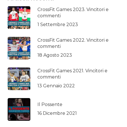
CrossFit Games 2023. Vincitori e
commenti
1 Settembre 2023
CrossFit Games 2022. Vincitori e
commenti
18 Agosto 2023
CrossFit Games 2021. Vincitori e
commenti
13 Gennaio 2022
Il Possente
16 Dicembre 2021