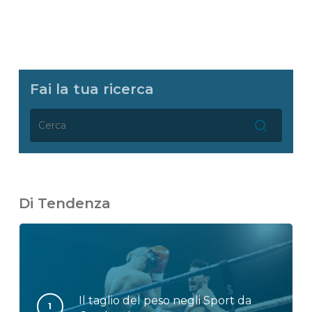
Fai la tua ricerca
Di Tendenza
Il taglio del peso negli Sport da