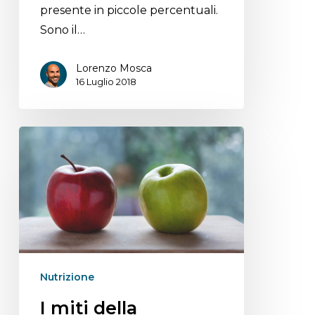
presente in piccole percentuali.
Sono il…
Lorenzo Mosca
16 Luglio 2018
Nutrizione
I miti della