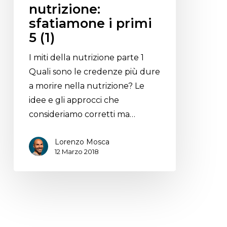
nutrizione:
sfatiamone i primi
5 (1)
I miti della nutrizione parte 1
Quali sono le credenze più dure
a morire nella nutrizione? Le
idee e gli approcci che
consideriamo corretti ma…
Lorenzo Mosca
12 Marzo 2018