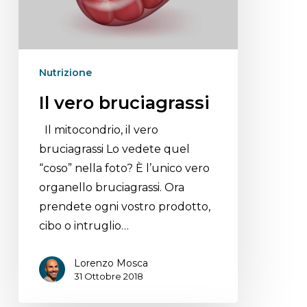
Nutrizione
Il vero bruciagrassi
Il mitocondrio, il vero
bruciagrassi Lo vedete quel
“coso” nella foto? È l’unico vero
organello bruciagrassi. Ora
prendete ogni vostro prodotto,
cibo o intruglio…
Lorenzo Mosca
31 Ottobre 2018