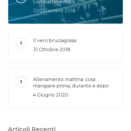
Combattimento
20 Dicembre 2018
Il vero bruciagrassi
31 Ottobre 2018
Allenamento mattina: cosa
mangiare prima, durante e dopo
4 Giugno 2020
Articoli Recenti