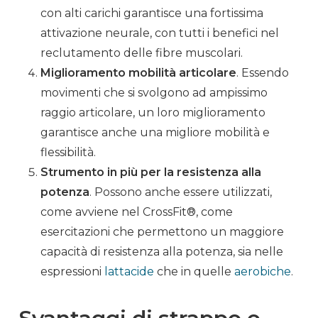
con alti carichi garantisce una fortissima
attivazione
neurale
, con tutti i benefici nel
reclutamento delle
fibre
muscolari
.
Miglioramento mobilità
articolare
. Essendo
movimenti che si svolgono ad ampissimo
raggio
articolare
, un loro miglioramento
garantisce anche una migliore mobilità e
flessibilità.
Strumento in più per la resistenza alla
potenza
. Possono anche essere utilizzati,
come avviene nel
CrossFit®
, come
esercitazioni che permettono un maggiore
capacità di resistenza alla
potenza
, sia nelle
espressioni
lattacide
che in quelle
aerobiche
.