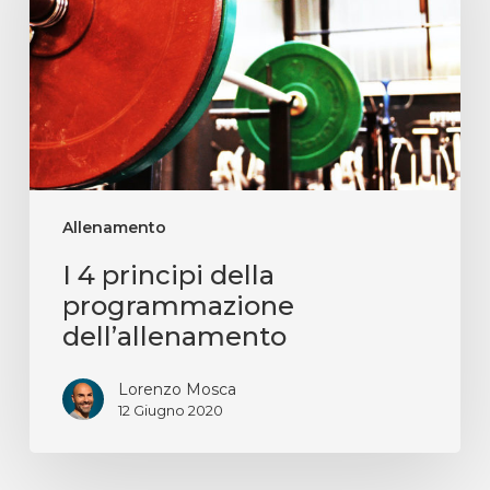
Allenamento
I 4 principi della
programmazione
dell’allenamento
Lorenzo Mosca
12 Giugno 2020