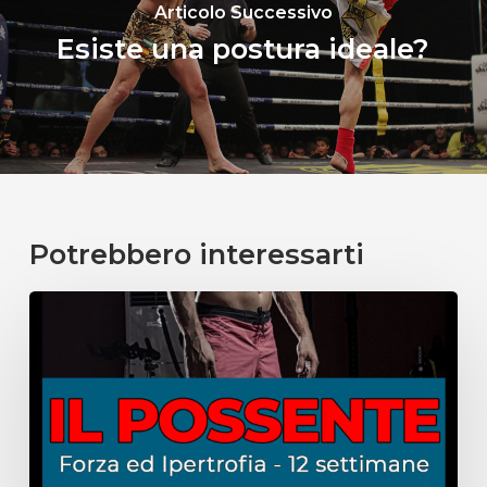
Articolo Successivo
Esiste una postura ideale?
Potrebbero interessarti