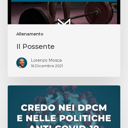
Allenamento
Il Possente
Lorenzo Mosca
16 Dicembre 2021