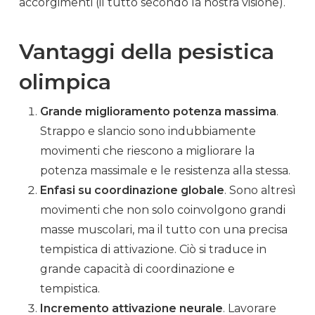
accorgimenti (il tutto secondo la nostra visione).
Vantaggi della pesistica
olimpica
Grande miglioramento
potenza
massima
.
Strappo
e slancio sono indubbiamente
movimenti che riescono a migliorare la
potenza
massimale e le resistenza alla stessa.
Enfasi su coordinazione globale
. Sono altresì
movimenti che non solo coinvolgono grandi
masse muscolari, ma il tutto con una precisa
tempistica di attivazione. Ciò si traduce in
grande capacità di coordinazione e
tempistica.
Incremento attivazione
neurale
. Lavorare