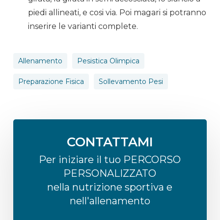
piedi allineati, e cosi
via
. Poi magari si potranno
inserire le varianti complete.
Allenamento
Pesistica Olimpica
Preparazione Fisica
Sollevamento Pesi
CONTATTAMI
Per iniziare il tuo PERCORSO
PERSONALIZZATO
nella nutrizione sportiva e
nell'allenamento