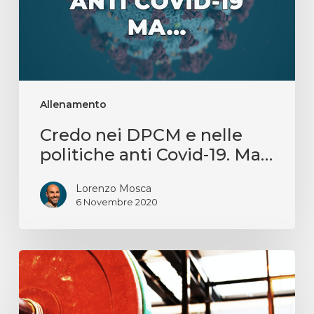
Allenamento
Credo nei DPCM e nelle
politiche anti Covid-19. Ma…
Lorenzo Mosca
6 Novembre 2020