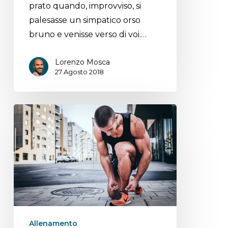
prato quando, improvviso, si
palesasse un simpatico orso
bruno e venisse verso di voi.…
Lorenzo Mosca
27 Agosto 2018
Allenamento