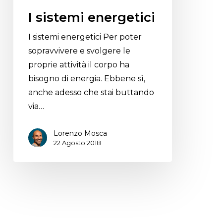
I sistemi energetici
I sistemi energetici Per poter
sopravvivere e svolgere le
proprie attività il corpo ha
bisogno di energia. Ebbene sì,
anche adesso che stai buttando
via…
Lorenzo Mosca
22 Agosto 2018