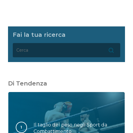
Fai la tua ricerca
Di Tendenza
Il taglio del peso negli Sport da
Combattimento