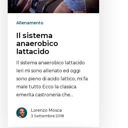
Allenamento
Il sistema
anaerobico
lattacido
Il sistema anaerobico lattacido
Ieri mi sono allenato ed oggi
sono pieno di acido lattico, mi fa
male tutto Ecco la classica
emerita castroneria che…
Lorenzo Mosca
3 Settembre 2018