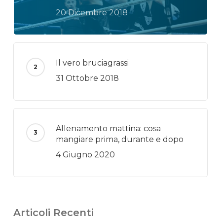
20 Dicembre 2018
Il vero bruciagrassi
31 Ottobre 2018
Allenamento mattina: cosa
mangiare prima, durante e dopo
4 Giugno 2020
Articoli Recenti