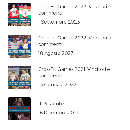
CrossFit Games 2023. Vincitori e
commenti
1 Settembre 2023
CrossFit Games 2022. Vincitori e
commenti
18 Agosto 2023
CrossFit Games 2021. Vincitori e
commenti
13 Gennaio 2022
Il Possente
16 Dicembre 2021