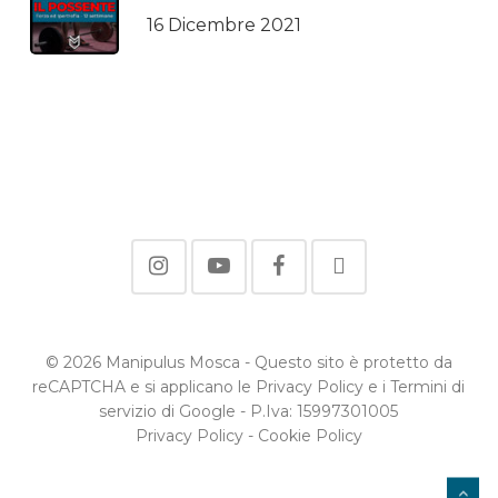
16 Dicembre 2021
© 2026 Manipulus Mosca - Questo sito è protetto da
reCAPTCHA e si applicano le Privacy Policy e i Termini di
servizio di Google - P.Iva: 15997301005
Privacy Policy
-
Cookie Policy