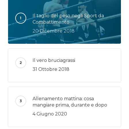
Il taglio del peso negli Sport da
Combattimento
20 Dicembre 2018
Il vero bruciagrassi
31 Ottobre 2018
Allenamento mattina: cosa
mangiare prima, durante e dopo
4 Giugno 2020