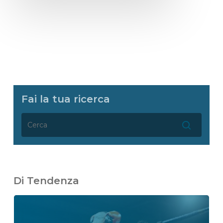
Fai la tua ricerca
Di Tendenza