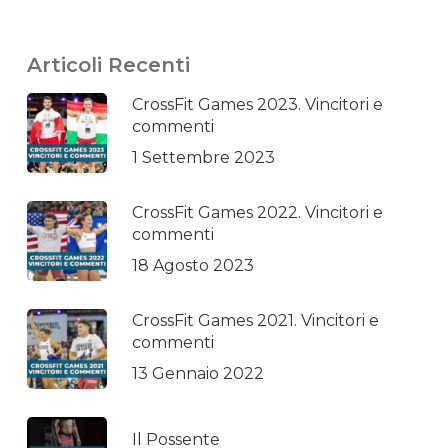
Articoli Recenti
CrossFit Games 2023. Vincitori e
commenti
1 Settembre 2023
CrossFit Games 2022. Vincitori e
commenti
18 Agosto 2023
CrossFit Games 2021. Vincitori e
commenti
13 Gennaio 2022
Il Possente