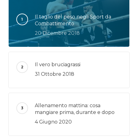
Il taglio del peso negli Sport da
Combattimento
20 Dicembre 2018
Il vero bruciagrassi
31 Ottobre 2018
Allenamento mattina: cosa
mangiare prima, durante e dopo
4 Giugno 2020