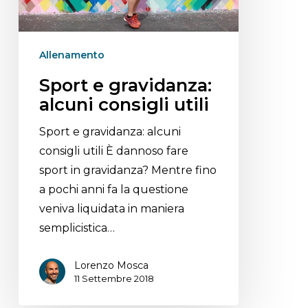
Allenamento
Sport e gravidanza:
alcuni consigli utili
Sport e gravidanza: alcuni
consigli utili È dannoso fare
sport in gravidanza? Mentre fino
a pochi anni fa la questione
veniva liquidata in maniera
semplicistica…
Lorenzo Mosca
11 Settembre 2018