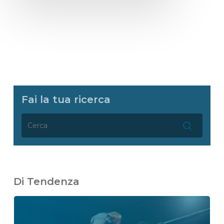
Fai la tua ricerca
Di Tendenza