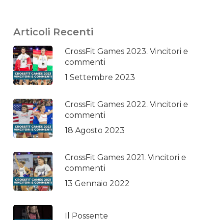
Articoli Recenti
CrossFit Games 2023. Vincitori e
commenti
1 Settembre 2023
CrossFit Games 2022. Vincitori e
commenti
18 Agosto 2023
CrossFit Games 2021. Vincitori e
commenti
13 Gennaio 2022
Il Possente