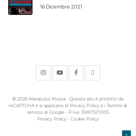
16 Dicembre 2021
© 2026 Manipulus Mosca - Questo sito è protetto da
reCAPTCHA e si applicano le Privacy Policy e i Termini di
servizio di Google - P.Iva: 15997301005
Privacy Policy
-
Cookie Policy