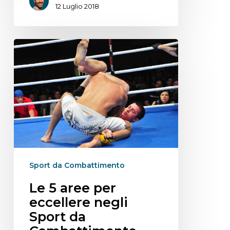
12 Luglio 2018
Sport da Combattimento
Le 5 aree per
eccellere negli
Sport da