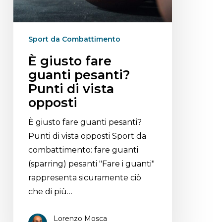
Sport da Combattimento
È giusto fare
guanti pesanti?
Punti di vista
opposti
È giusto fare guanti pesanti?
Punti di vista opposti Sport da
combattimento: fare guanti
(sparring) pesanti "Fare i guanti"
rappresenta sicuramente ciò
che di più…
Lorenzo Mosca