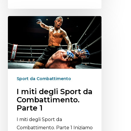
Sport da Combattimento
I miti degli Sport da
Combattimento.
Parte 1
I miti degli Sport da
Combattimento. Parte 1 Iniziamo