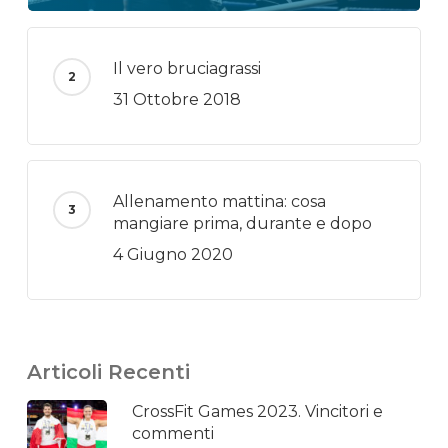
Il vero bruciagrassi
31 Ottobre 2018
Allenamento mattina: cosa
mangiare prima, durante e dopo
4 Giugno 2020
Articoli Recenti
CrossFit Games 2023. Vincitori e
commenti