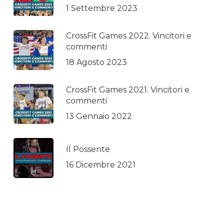
1 Settembre 2023
CrossFit Games 2022. Vincitori e
commenti
18 Agosto 2023
CrossFit Games 2021. Vincitori e
commenti
13 Gennaio 2022
Il Possente
16 Dicembre 2021