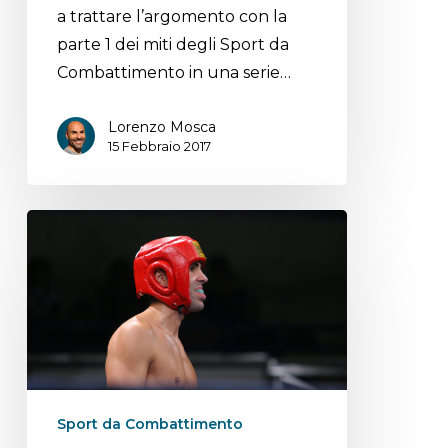
a trattare l’argomento con la
parte 1 dei miti degli Sport da
Combattimento in una serie…
Lorenzo Mosca
15 Febbraio 2017
Sport da Combattimento