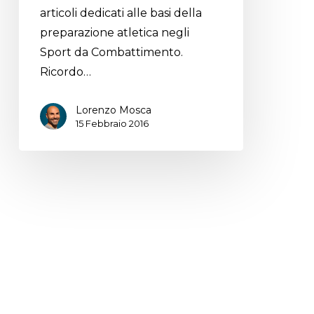
articoli dedicati alle basi della
preparazione atletica negli
Sport da Combattimento.
Ricordo…
Lorenzo Mosca
15 Febbraio 2016