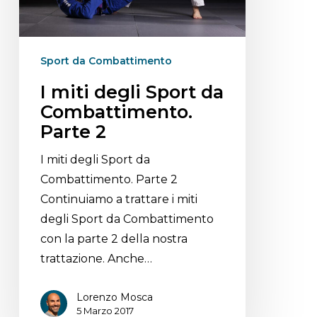
Sport da Combattimento
I miti degli Sport da
Combattimento.
Parte 2
I miti degli Sport da
Combattimento. Parte 2
Continuiamo a trattare i miti
degli Sport da Combattimento
con la parte 2 della nostra
trattazione. Anche…
Lorenzo Mosca
5 Marzo 2017