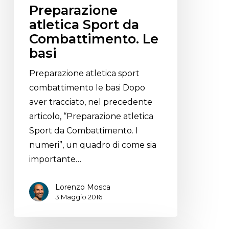
Preparazione
atletica Sport da
Combattimento. Le
basi
Preparazione atletica sport
combattimento le basi Dopo
aver tracciato, nel precedente
articolo, “Preparazione atletica
Sport da Combattimento. I
numeri”, un quadro di come sia
importante…
Lorenzo Mosca
3 Maggio 2016