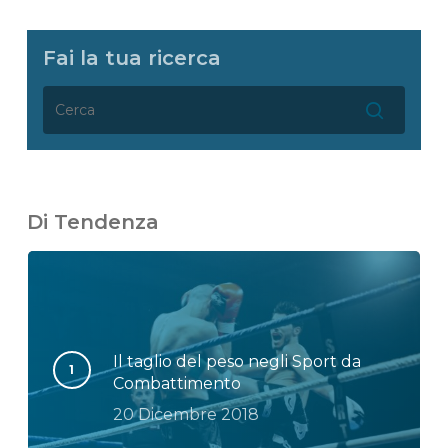
Fai la tua ricerca
Di Tendenza
Il taglio del peso negli Sport da
Combattimento
20 Dicembre 2018