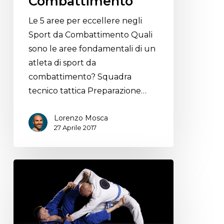
Combattimento
Le 5 aree per eccellere negli
Sport da Combattimento Quali
sono le aree fondamentali di un
atleta di sport da
combattimento? Squadra
tecnico tattica Preparazione…
Lorenzo Mosca
27 Aprile 2017