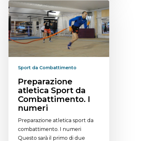
Sport da Combattimento
Preparazione
atletica Sport da
Combattimento. I
numeri
Preparazione atletica sport da
combattimento. I numeri
Questo sarà il primo di due