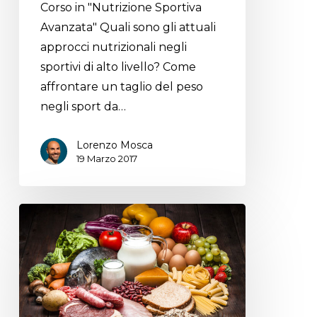
Corso in "Nutrizione Sportiva
Avanzata" Quali sono gli attuali
approcci nutrizionali negli
sportivi di alto livello? Come
affrontare un taglio del peso
negli sport da…
Lorenzo Mosca
19 Marzo 2017