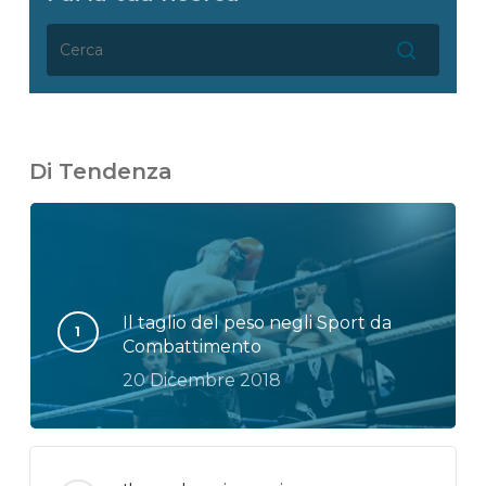
Di Tendenza
Il taglio del peso negli Sport da
Combattimento
20 Dicembre 2018