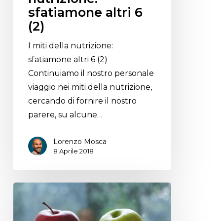
sfatiamone altri 6
(2)
I miti della nutrizione:
sfatiamone altri 6 (2)
Continuiamo il nostro personale
viaggio nei miti della nutrizione,
cercando di fornire il nostro
parere, su alcune…
Lorenzo Mosca
8 Aprile 2018