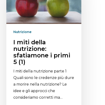
Nutrizione
I miti della
nutrizione:
sfatiamone i primi
5 (1)
I miti della nutrizione parte 1
Quali sono le credenze più dure
a morire nella nutrizione? Le
idee e gli approcci che
consideriamo corretti ma…