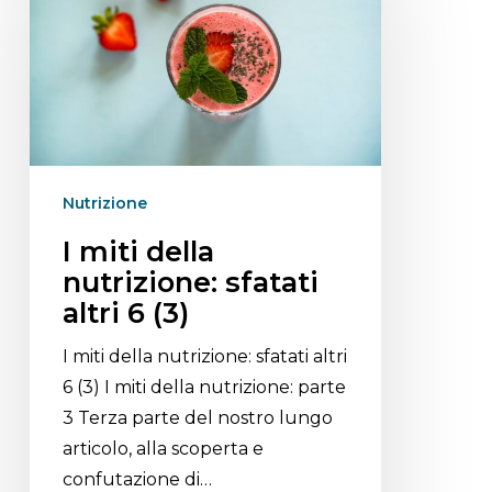
Nutrizione
I miti della
nutrizione: sfatati
altri 6 (3)
I miti della nutrizione: sfatati altri
6 (3) I miti della nutrizione: parte
3 Terza parte del nostro lungo
articolo, alla scoperta e
confutazione di…