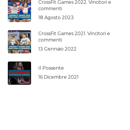
CrossFit Games 2022. Vincitori e
commenti
18 Agosto 2023
CrossFit Games 2021. Vincitori e
commenti
13 Gennaio 2022
Il Possente
16 Dicembre 2021