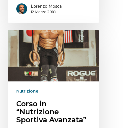
Lorenzo Mosca
12 Marzo 2018
Nutrizione
Corso in
“Nutrizione
Sportiva Avanzata”