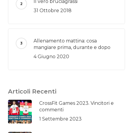
Il vero bruciagrassi
31 Ottobre 2018
Allenamento mattina: cosa
mangiare prima, durante e dopo
4 Giugno 2020
Articoli Recenti
CrossFit Games 2023. Vincitori e
commenti
1 Settembre 2023