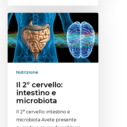
Nutrizione
Il 2° cervello:
intestino e
microbiota
Il 2° cervello: intestino e
microbiota Avete presente