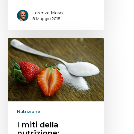
Lorenzo Mosca
8 Maggio 2018
Nutrizione
I miti della
nutrizione: