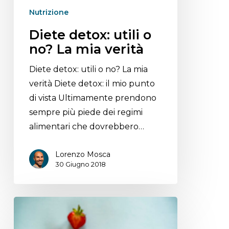
Nutrizione
Diete detox: utili o
no? La mia verità
Diete detox: utili o no? La mia
verità Diete detox: il mio punto
di vista Ultimamente prendono
sempre più piede dei regimi
alimentari che dovrebbero…
Lorenzo Mosca
30 Giugno 2018