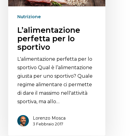
Nutrizione
L’alimentazione
perfetta per lo
sportivo
L'alimentazione perfetta per lo
sportivo Qual è l’alimentazione
giusta per uno sportivo? Quale
regime alimentare ci permette
di dare il massimo nell'attività
sportiva, ma allo…
Lorenzo Mosca
3 Febbraio 2017