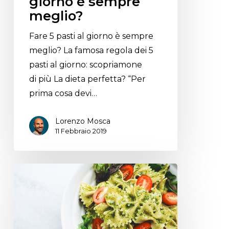
giorno è sempre
meglio?
Fare 5 pasti al giorno è sempre
meglio? La famosa regola dei 5
pasti al giorno: scopriamone
di più La dieta perfetta? “Per
prima cosa devi…
Lorenzo Mosca
11 Febbraio 2019