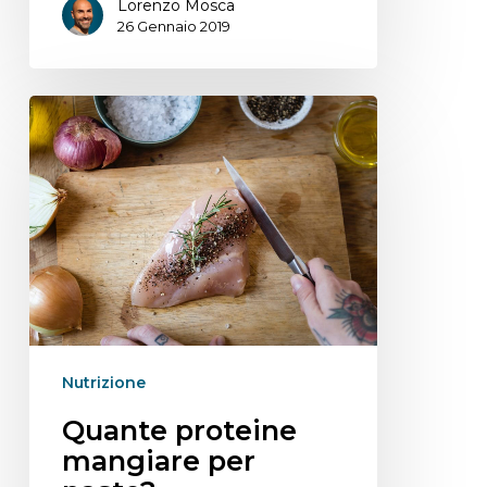
Lorenzo Mosca
26 Gennaio 2019
Nutrizione
Quante proteine
mangiare per