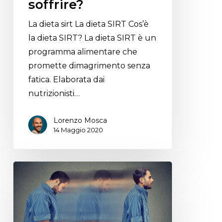
soffrire?
La dieta sirt La dieta SIRT Cos’è
la dieta SIRT? La dieta SIRT è un
programma alimentare che
promette dimagrimento senza
fatica. Elaborata dai
nutrizionisti…
Lorenzo Mosca
14 Maggio 2020