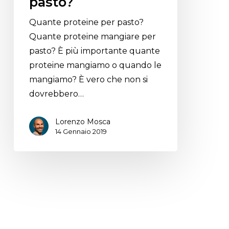
pasto?
Quante proteine per pasto?
Quante proteine mangiare per
pasto? È più importante quante
proteine mangiamo o quando le
mangiamo? È vero che non si
dovrebbero…
Lorenzo Mosca
14 Gennaio 2019