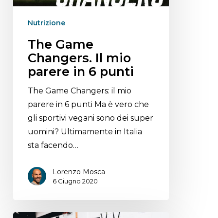
Nutrizione
The Game
Changers. Il mio
parere in 6 punti
The Game Changers: il mio
parere in 6 punti Ma è vero che
gli sportivi vegani sono dei super
uomini? Ultimamente in Italia
sta facendo…
Lorenzo Mosca
6 Giugno 2020