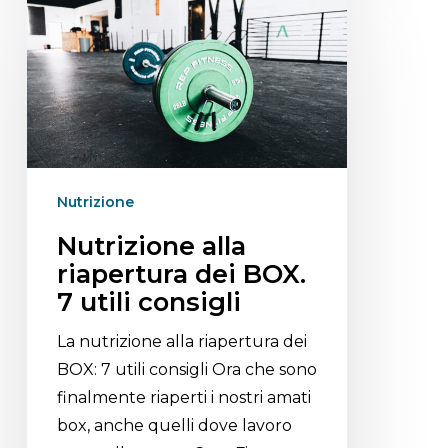
Nutrizione
Nutrizione alla
riapertura dei BOX.
7 utili consigli
La nutrizione alla riapertura dei
BOX: 7 utili consigli Ora che sono
finalmente riaperti i nostri amati
box, anche quelli dove lavoro