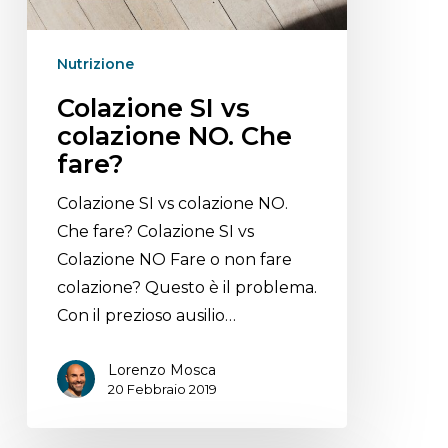
Nutrizione
Colazione SI vs
colazione NO. Che
fare?
Colazione SI vs colazione NO.
Che fare? Colazione SI vs
Colazione NO Fare o non fare
colazione? Questo è il problema.
Con il prezioso ausilio…
Lorenzo Mosca
20 Febbraio 2019