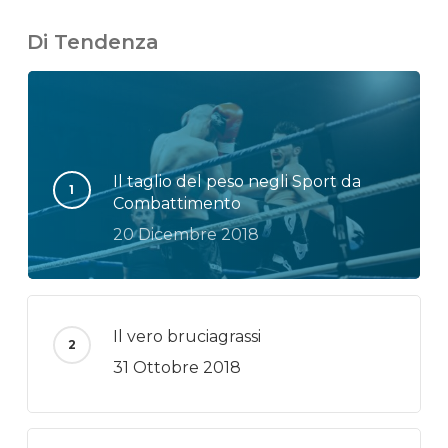
Di Tendenza
Il taglio del peso negli Sport da
Combattimento
20 Dicembre 2018
Il vero bruciagrassi
31 Ottobre 2018