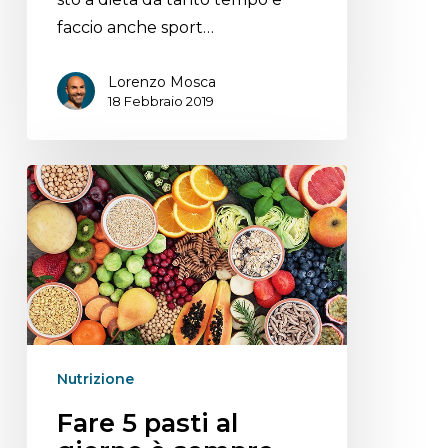
faccio anche sport…
Lorenzo Mosca
18 Febbraio 2019
Nutrizione
Fare 5 pasti al