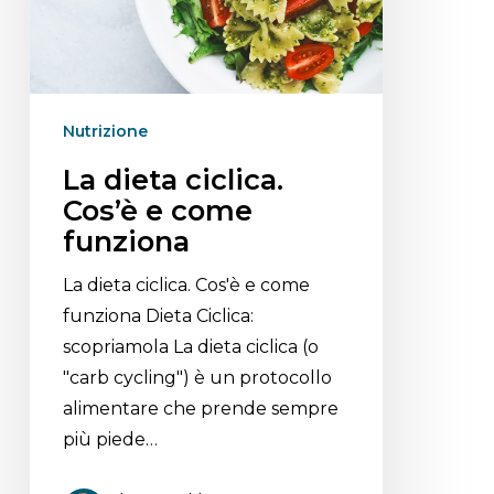
Nutrizione
La dieta ciclica.
Cos’è e come
funziona
La dieta ciclica. Cos'è e come
funziona Dieta Ciclica:
scopriamola La dieta ciclica (o
"carb cycling") è un protocollo
alimentare che prende sempre
più piede…