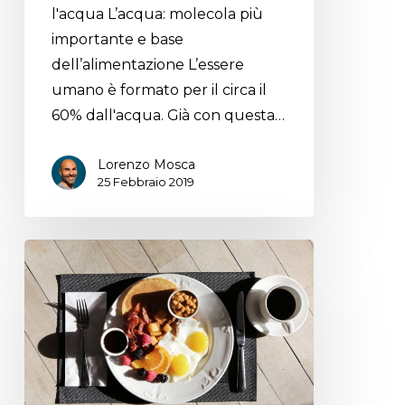
l'acqua L’acqua: molecola più
importante e base
dell’alimentazione L’essere
umano è formato per il circa il
60% dall'acqua. Già con questa…
Lorenzo Mosca
25 Febbraio 2019