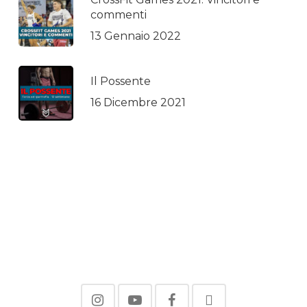
commenti
13 Gennaio 2022
Il Possente
16 Dicembre 2021