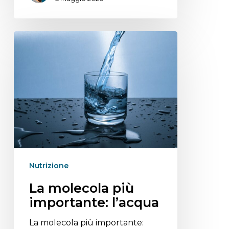
Nutrizione
La molecola più
importante: l’acqua
La molecola più importante: