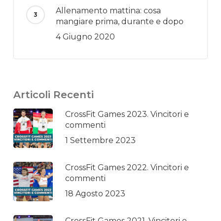
Allenamento mattina: cosa
mangiare prima, durante e dopo
4 Giugno 2020
Articoli Recenti
CrossFit Games 2023. Vincitori e
commenti
1 Settembre 2023
CrossFit Games 2022. Vincitori e
commenti
18 Agosto 2023
CrossFit Games 2021. Vincitori e